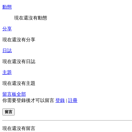
動態
現在還沒有動態
分享
現在還沒有分享
日誌
現在還沒有日誌
主題
現在還沒有主題
留言板
全部
你需要登錄後才可以留言
登錄
|
註冊
留言
現在還沒有留言