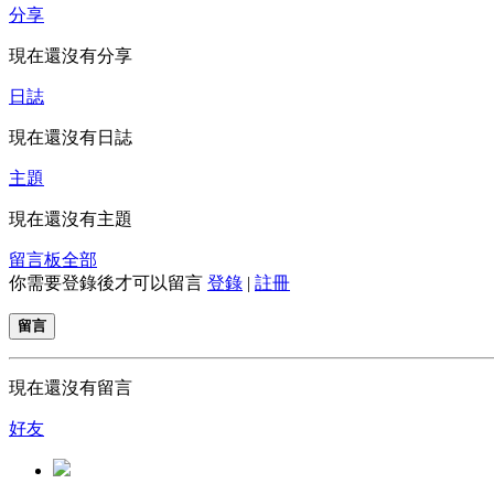
分享
現在還沒有分享
日誌
現在還沒有日誌
主題
現在還沒有主題
留言板
全部
你需要登錄後才可以留言
登錄
|
註冊
留言
現在還沒有留言
好友