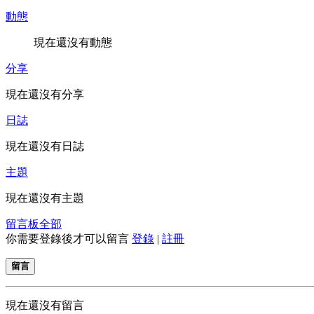
動態
現在還沒有動態
分享
現在還沒有分享
日誌
現在還沒有日誌
主題
現在還沒有主題
留言板
全部
你需要登錄後才可以留言
登錄
|
註冊
留言
現在還沒有留言