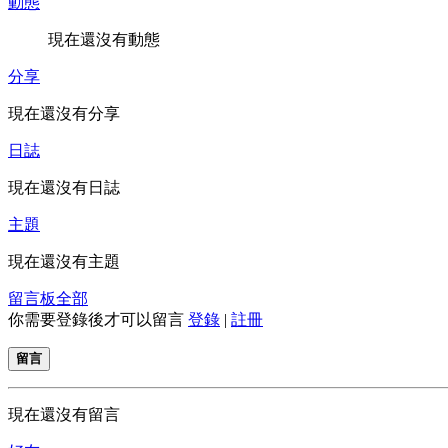
動態
現在還沒有動態
分享
現在還沒有分享
日誌
現在還沒有日誌
主題
現在還沒有主題
留言板
全部
你需要登錄後才可以留言
登錄
|
註冊
留言
現在還沒有留言