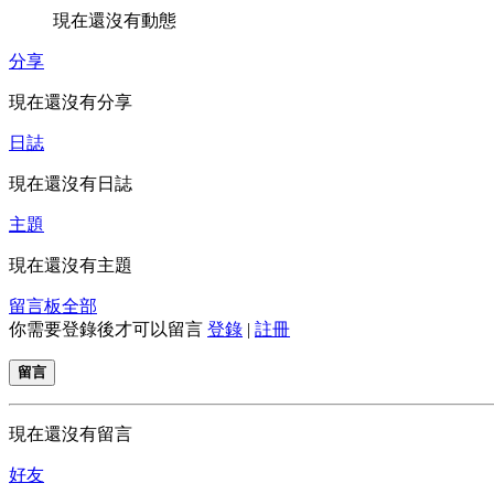
現在還沒有動態
分享
現在還沒有分享
日誌
現在還沒有日誌
主題
現在還沒有主題
留言板
全部
你需要登錄後才可以留言
登錄
|
註冊
留言
現在還沒有留言
好友