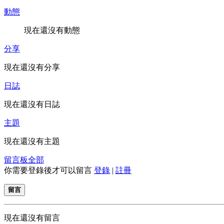
動態
現在還沒有動態
分享
現在還沒有分享
日誌
現在還沒有日誌
主題
現在還沒有主題
留言板
全部
你需要登錄後才可以留言
登錄
|
註冊
留言
現在還沒有留言