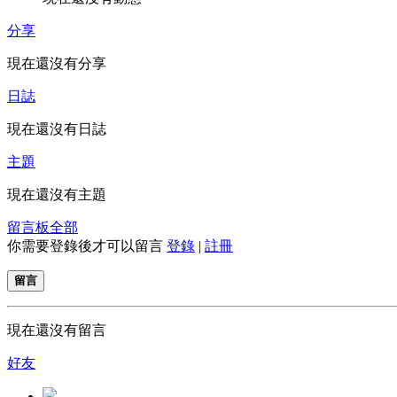
分享
現在還沒有分享
日誌
現在還沒有日誌
主題
現在還沒有主題
留言板
全部
你需要登錄後才可以留言
登錄
|
註冊
留言
現在還沒有留言
好友