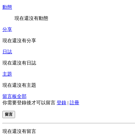
動態
現在還沒有動態
分享
現在還沒有分享
日誌
現在還沒有日誌
主題
現在還沒有主題
留言板
全部
你需要登錄後才可以留言
登錄
|
註冊
留言
現在還沒有留言