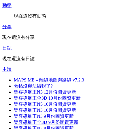
動態
現在還沒有動態
分享
現在還沒有分享
日誌
現在還沒有日誌
主題
MAPS.ME – 離線地圖與路線 v7.2.3
舊帖沒辦法編輯了?
樂客導航王N3 12月份圖資更新
樂客導航王全3D 10月份圖資更新
樂客導航王N5 10月份圖資更新
樂客導航王N3 10月份圖資更新
樂客導航王N3 9月份圖資更新
樂客導航王全3D 9月份圖資更新
樂客導航王N3 8月份圖資更新