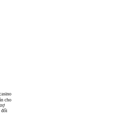
casino
ẫn cho
trợ
 đổi