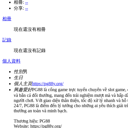
相冊:
--
分享:
--
相冊
現在還沒有相冊
記錄
現在還沒有記錄
個人資料
性別
男
生日
個人主頁
https://pg88y.org/
興趣愛好
PG88 là cổng game trực tuyến chuyên về slot game, 
và bắn cá đổi thưởng, mang đến trải nghiệm mượt mà và hấp d
người chơi. Với giao diện thân thiện, tốc độ xử lý nhanh và hỗ 
24/7, PG88 là điểm đến lý tưởng cho những ai yêu thích giải trí
thưởng an toàn và minh bạch.
Thương hiệu: PG88
Website: https://pg88y.org/