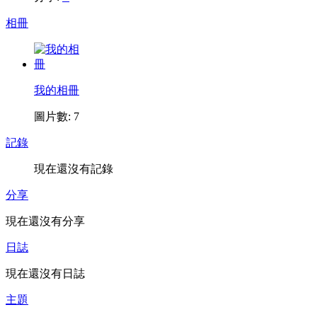
相冊
我的相冊
圖片數: 7
記錄
現在還沒有記錄
分享
現在還沒有分享
日誌
現在還沒有日誌
主題