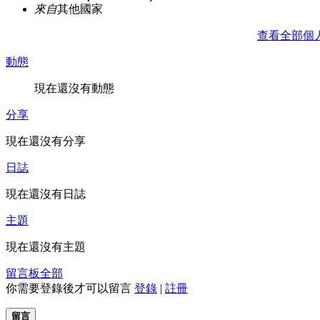
來自
其他國家
查看全部個
動態
現在還沒有動態
分享
現在還沒有分享
日誌
現在還沒有日誌
主題
現在還沒有主題
留言板
全部
你需要登錄後才可以留言
登錄
|
註冊
留言