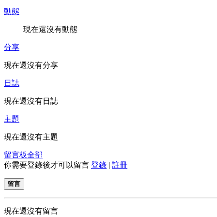
動態
現在還沒有動態
分享
現在還沒有分享
日誌
現在還沒有日誌
主題
現在還沒有主題
留言板
全部
你需要登錄後才可以留言
登錄
|
註冊
留言
現在還沒有留言