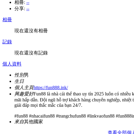
相冊:
--
分享:
--
相冊
現在還沒有相冊
記錄
現在還沒有記錄
個人資料
性別
男
生日
個人主頁
https://fun888.ink/
興趣愛好
Fun88 là nhà cái thể thao uy tín 2025 luôn có nhiều
mãi hấp dẫn. Đội ngũ hỗ trợ khách hàng chuyên nghiệp, nhiệt t
giải đáp mọi thắc mắc của bạn 24/7.
#fun88 #nhacaifun88 #trangchufun88 #linkvaofun88 #fun888i
來自
其他國家
查看全部個