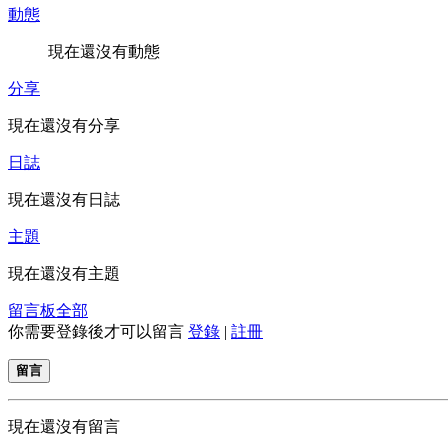
動態
現在還沒有動態
分享
現在還沒有分享
日誌
現在還沒有日誌
主題
現在還沒有主題
留言板
全部
你需要登錄後才可以留言
登錄
|
註冊
留言
現在還沒有留言