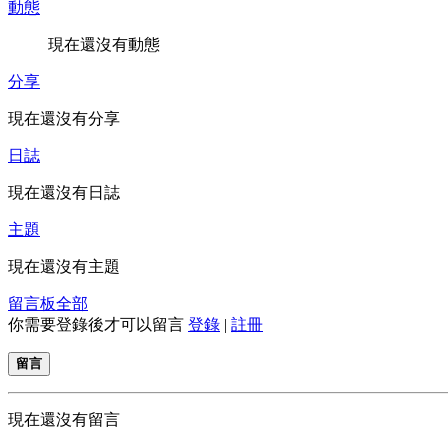
動態
現在還沒有動態
分享
現在還沒有分享
日誌
現在還沒有日誌
主題
現在還沒有主題
留言板
全部
你需要登錄後才可以留言
登錄
|
註冊
留言
現在還沒有留言