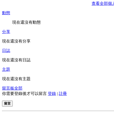
查看全部個
動態
現在還沒有動態
分享
現在還沒有分享
日誌
現在還沒有日誌
主題
現在還沒有主題
留言板
全部
你需要登錄後才可以留言
登錄
|
註冊
留言