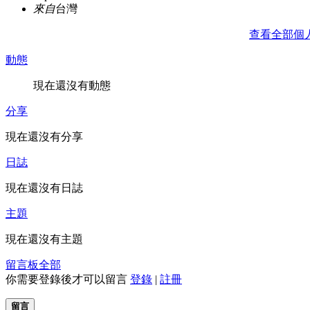
來自
台灣
查看全部個
動態
現在還沒有動態
分享
現在還沒有分享
日誌
現在還沒有日誌
主題
現在還沒有主題
留言板
全部
你需要登錄後才可以留言
登錄
|
註冊
留言