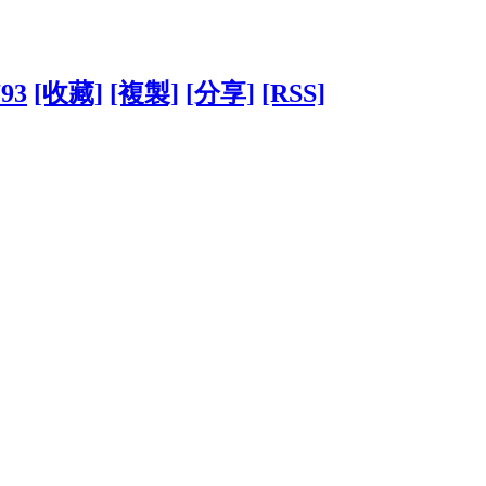
793
[收藏]
[複製]
[分享]
[RSS]