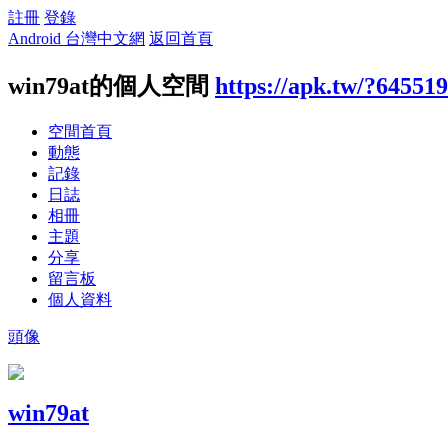
註冊
登錄
Android 台灣中文網
返回首頁
win79at的個人空間
https://apk.tw/?64551
空間首頁
動態
記錄
日誌
相冊
主題
分享
留言板
個人資料
頭像
win79at