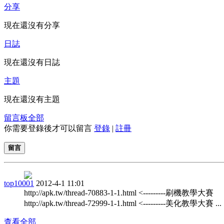
分享
現在還沒有分享
日誌
現在還沒有日誌
主題
現在還沒有主題
留言板
全部
你需要登錄後才可以留言
登錄
|
註冊
留言
top10001
2012-4-1 11:01
http://apk.tw/thread-70883-1-1.html <---------刷機教學大賽
http://apk.tw/thread-72999-1-1.html <---------美化教學大賽 ...
查看全部