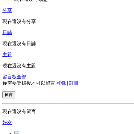
分享
現在還沒有分享
日誌
現在還沒有日誌
主題
現在還沒有主題
留言板
全部
你需要登錄後才可以留言
登錄
|
註冊
留言
現在還沒有留言
好友