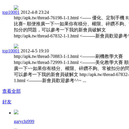
top10001
2012-4-8 23:24
http://apk.tw/thread-76198-1-1.html <------ 優化、定制手機
比賽~ 順便推廣一下~~如果你有積分、權限、碎鑽不夠
扣分的問題，可以參考一下我的新會員破解文
http://apk.tw/thread-67832-1-1.html <---------新會員歡迎參考^^
top10001
2012-4-5 19:10
http://apk.tw/thread-70883-1-1.html <---------刷機教學大賽
http://apk.tw/thread-72999-1-1.html <---------美化教學大
廣一下~~如果你有積分、權限、碎鑽不夠、常被扣分的
可以參考一下我的新會員破解文 http://apk.tw/thread-67832-
1.html <---------新會員歡迎參考^^~ ...
查看全部
好友
garychi999