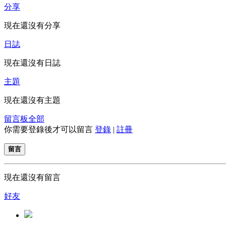
分享
現在還沒有分享
日誌
現在還沒有日誌
主題
現在還沒有主題
留言板
全部
你需要登錄後才可以留言
登錄
|
註冊
留言
現在還沒有留言
好友