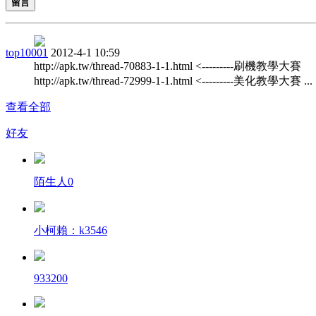
留言
top10001
2012-4-1 10:59
http://apk.tw/thread-70883-1-1.html <---------刷機教學大賽
http://apk.tw/thread-72999-1-1.html <---------美化教學大賽 ...
查看全部
好友
陌生人0
小柯賴：k3546
933200