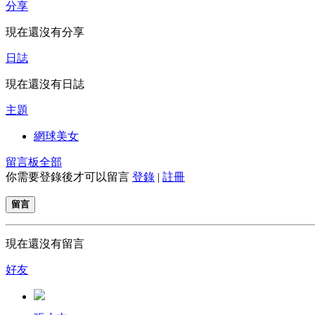
分享
現在還沒有分享
日誌
現在還沒有日誌
主題
網球美女
留言板
全部
你需要登錄後才可以留言
登錄
|
註冊
留言
現在還沒有留言
好友