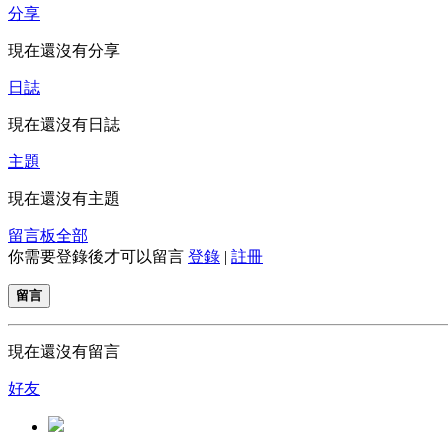
分享
現在還沒有分享
日誌
現在還沒有日誌
主題
現在還沒有主題
留言板
全部
你需要登錄後才可以留言
登錄
|
註冊
留言
現在還沒有留言
好友