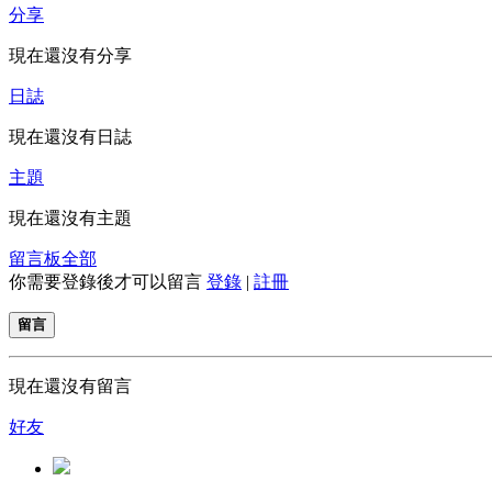
分享
現在還沒有分享
日誌
現在還沒有日誌
主題
現在還沒有主題
留言板
全部
你需要登錄後才可以留言
登錄
|
註冊
留言
現在還沒有留言
好友