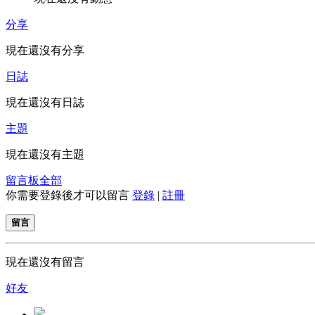
分享
現在還沒有分享
日誌
現在還沒有日誌
主題
現在還沒有主題
留言板
全部
你需要登錄後才可以留言
登錄
|
註冊
留言
現在還沒有留言
好友