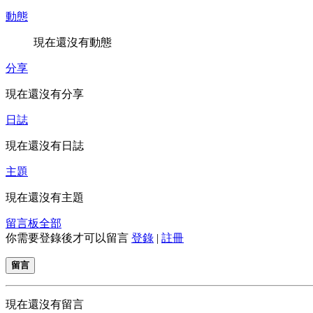
動態
現在還沒有動態
分享
現在還沒有分享
日誌
現在還沒有日誌
主題
現在還沒有主題
留言板
全部
你需要登錄後才可以留言
登錄
|
註冊
留言
現在還沒有留言