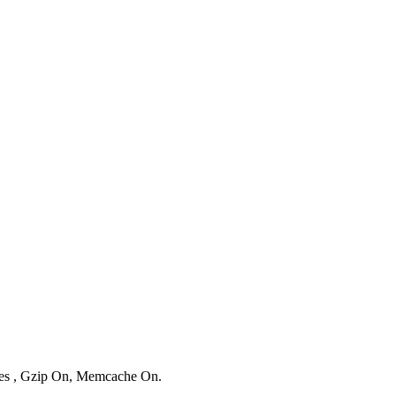
ries , Gzip On, Memcache On.