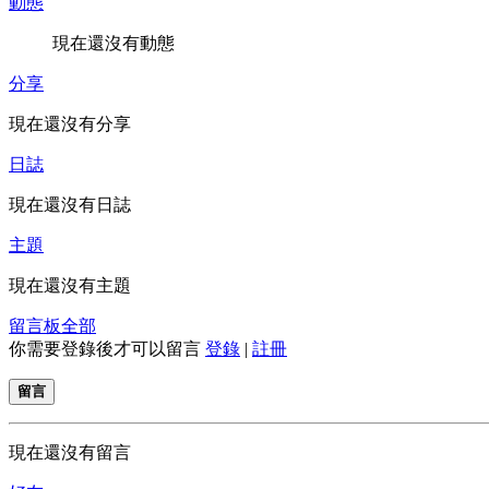
動態
現在還沒有動態
分享
現在還沒有分享
日誌
現在還沒有日誌
主題
現在還沒有主題
留言板
全部
你需要登錄後才可以留言
登錄
|
註冊
留言
現在還沒有留言