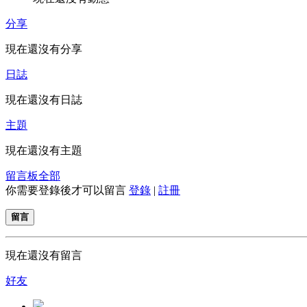
分享
現在還沒有分享
日誌
現在還沒有日誌
主題
現在還沒有主題
留言板
全部
你需要登錄後才可以留言
登錄
|
註冊
留言
現在還沒有留言
好友