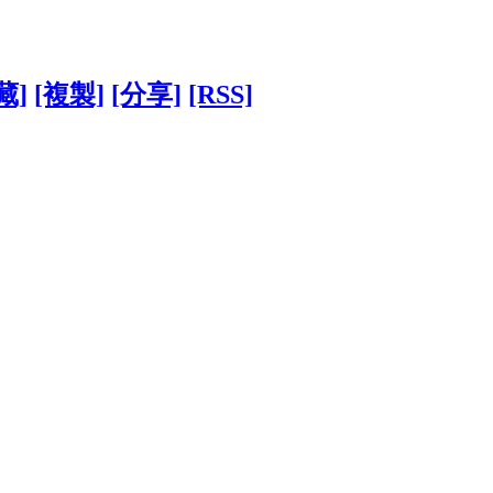
藏]
[複製]
[分享]
[RSS]