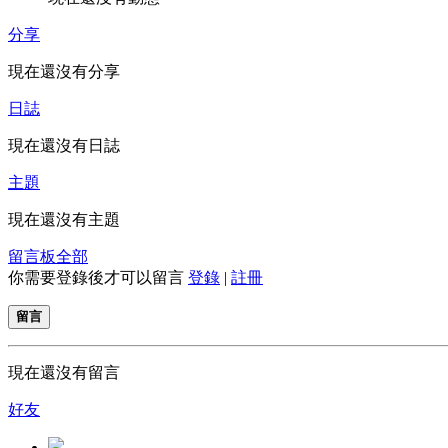
分享
現在還沒有分享
日誌
現在還沒有日誌
主題
現在還沒有主題
留言板
全部
你需要登錄後才可以留言
登錄
|
註冊
留言
現在還沒有留言
好友