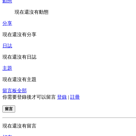
動態
現在還沒有動態
分享
現在還沒有分享
日誌
現在還沒有日誌
主題
現在還沒有主題
留言板
全部
你需要登錄後才可以留言
登錄
|
註冊
留言
現在還沒有留言