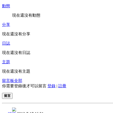
動態
現在還沒有動態
分享
現在還沒有分享
日誌
現在還沒有日誌
主題
現在還沒有主題
留言板
全部
你需要登錄後才可以留言
登錄
|
註冊
留言