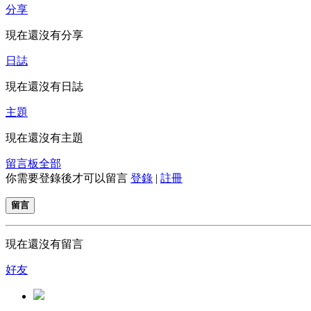
分享
現在還沒有分享
日誌
現在還沒有日誌
主題
現在還沒有主題
留言板
全部
你需要登錄後才可以留言
登錄
|
註冊
留言
現在還沒有留言
好友