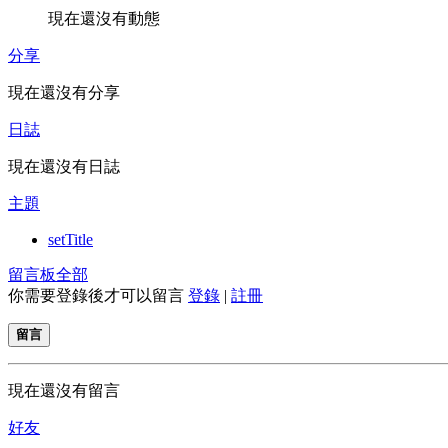
現在還沒有動態
分享
現在還沒有分享
日誌
現在還沒有日誌
主題
setTitle
留言板
全部
你需要登錄後才可以留言
登錄
|
註冊
留言
現在還沒有留言
好友