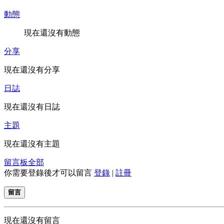
動態
現在還沒有動態
分享
現在還沒有分享
日誌
現在還沒有日誌
主題
現在還沒有主題
留言板
全部
你需要登錄後才可以留言
登錄
|
註冊
留言
現在還沒有留言