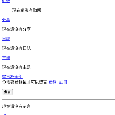
動態
現在還沒有動態
分享
現在還沒有分享
日誌
現在還沒有日誌
主題
現在還沒有主題
留言板
全部
你需要登錄後才可以留言
登錄
|
註冊
留言
現在還沒有留言