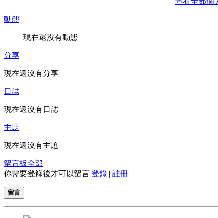
查看全部個
動態
現在還沒有動態
分享
現在還沒有分享
日誌
現在還沒有日誌
主題
現在還沒有主題
留言板
全部
你需要登錄後才可以留言
登錄
|
註冊
留言