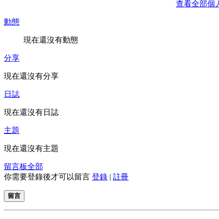
查看全部個
動態
現在還沒有動態
分享
現在還沒有分享
日誌
現在還沒有日誌
主題
現在還沒有主題
留言板
全部
你需要登錄後才可以留言
登錄
|
註冊
留言