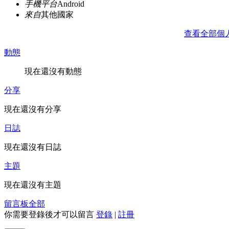
手機平台
Android
來自
其他國家
查看全部個
動態
現在還沒有動態
分享
現在還沒有分享
日誌
現在還沒有日誌
主題
現在還沒有主題
留言板
全部
你需要登錄後才可以留言
登錄
|
註冊