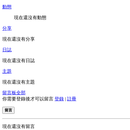
動態
現在還沒有動態
分享
現在還沒有分享
日誌
現在還沒有日誌
主題
現在還沒有主題
留言板
全部
你需要登錄後才可以留言
登錄
|
註冊
留言
現在還沒有留言