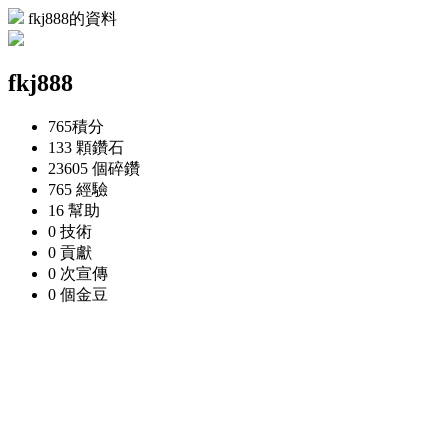
fkj888的資料
fkj888
765
積分
133 顆
鑽石
23605 個
碎鑽
765
經驗
16
幫助
0
技術
0
貢獻
0 次
宣傳
0 個
金豆