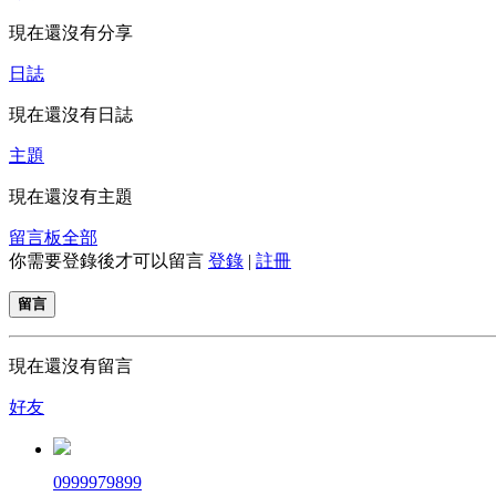
現在還沒有分享
日誌
現在還沒有日誌
主題
現在還沒有主題
留言板
全部
你需要登錄後才可以留言
登錄
|
註冊
留言
現在還沒有留言
好友
0999979899