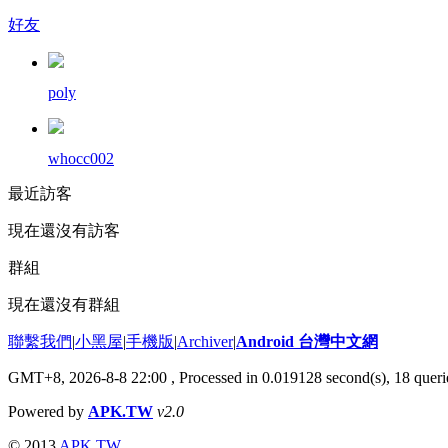
好友
poly
whocc002
最近訪客
現在還沒有訪客
群組
現在還沒有群組
聯繫我們
|
小黑屋
|
手機版
|
Archiver
|
Android 台灣中文網
GMT+8, 2026-8-8 22:00
, Processed in 0.019128 second(s), 18 que
Powered by
APK.TW
v2.0
© 2013
APK.TW