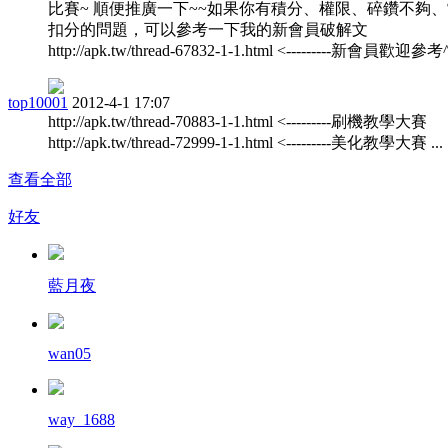
比賽~ 順便推廣一下~~如果你有積分、權限、碎鑽不夠
扣分的問題，可以參考一下我的新會員破解文
http://apk.tw/thread-67832-1-1.html <---------新會員歡迎參考^^
top10001
2012-4-1 17:07
http://apk.tw/thread-70883-1-1.html <---------刷機教學大賽
http://apk.tw/thread-72999-1-1.html <---------美化教學大賽 ...
查看全部
好友
藍月夜
wan05
way_1688