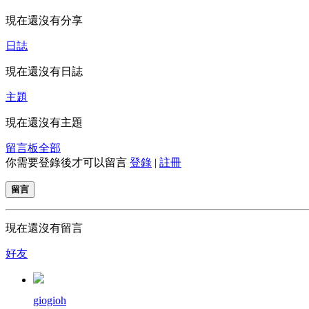
現在還沒有分享
日誌
現在還沒有日誌
主題
現在還沒有主題
留言板
全部
你需要登錄後才可以留言
登錄
|
註冊
留言
現在還沒有留言
好友
giogioh